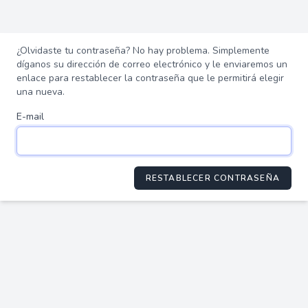
¿Olvidaste tu contraseña? No hay problema. Simplemente
díganos su dirección de correo electrónico y le enviaremos un
enlace para restablecer la contraseña que le permitirá elegir
una nueva.
E-mail
RESTABLECER CONTRASEÑA