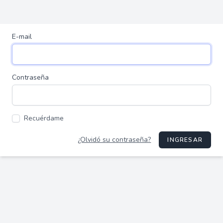
E-mail
Contraseña
Recuérdame
¿Olvidó su contraseña?
INGRESAR